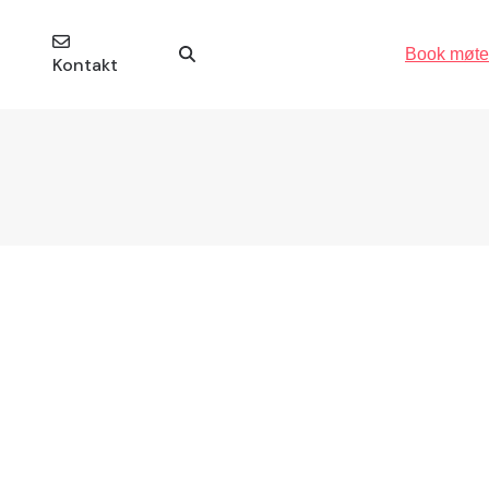
Book møte
Kontakt