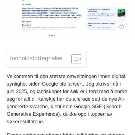
Innholdsfortegnelse
Velkommen til den største omveltningen innen digital
synlighet siden Google ble lansert. Jeg skriver nå i
juni 2025, og landskapet for søk er i ferd med å endre
seg for alltid. Kanskje har du allerede sett de nye AI-
genererte svarene, kjent som Google SGE (Search
Generative Experience), dukke opp i toppen av
søkeresultatene.