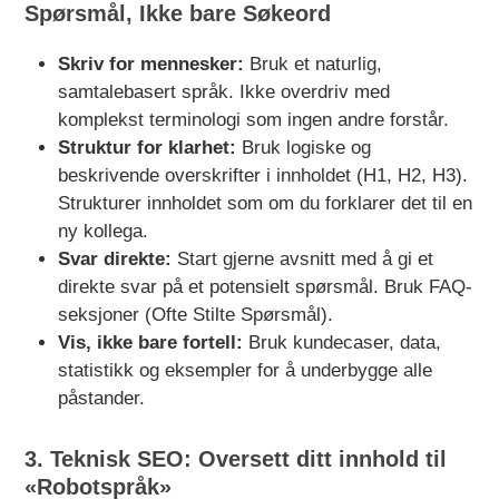
Spørsmål, Ikke bare Søkeord
Skriv for mennesker:
Bruk et naturlig,
samtalebasert språk. Ikke overdriv med
komplekst terminologi som ingen andre forstår.
Struktur for klarhet:
Bruk logiske og
beskrivende overskrifter i innholdet (H1, H2, H3).
Strukturer innholdet som om du forklarer det til en
ny kollega.
Svar direkte:
Start gjerne avsnitt med å gi et
direkte svar på et potensielt spørsmål. Bruk FAQ-
seksjoner (Ofte Stilte Spørsmål).
Vis, ikke bare fortell:
Bruk kundecaser, data,
statistikk og eksempler for å underbygge alle
påstander.
3. Teknisk SEO: Oversett ditt innhold til
«Robotspråk»