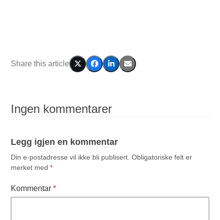
Share this article
Ingen kommentarer
Legg igjen en kommentar
Din e-postadresse vil ikke bli publisert.
Obligatoriske felt er
merket med
*
Kommentar
*