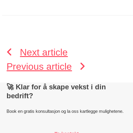
Next article
Previous article
🚀
Klar for å skape vekst i din
bedrift?
Book en gratis konsultasjon og la oss kartlegge mulighetene.