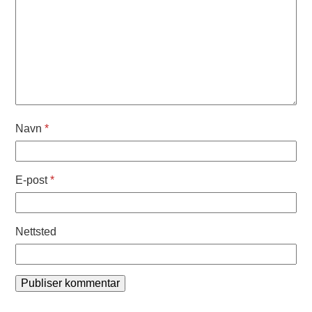
Navn
*
E-post
*
Nettsted