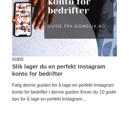
GUIDE
Slik lager du en perfekt Instagram
konto for bedrifter
Følg denne guiden for å lage en perfekt Instagram
konto for bedrifter I denne guiden finner du 10 gode
tips for å lage en perfekt Instagram…